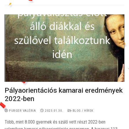
Pályaorientációs kamarai eredmények
2022-ben
PURGER VALÉRIA
2023.01.30.
BLOG / HÍREK
Több, mint 8.000 gyermek és szülő vett részt 2022-ben