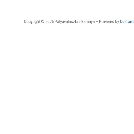
Copyright © 2026 Pályaválasztás Baranya – Powered by
Customi